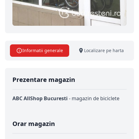
Informatii generale
Localizare pe harta
Prezentare magazin
ABC AllShop Bucuresti
- magazin de biciclete
Orar magazin