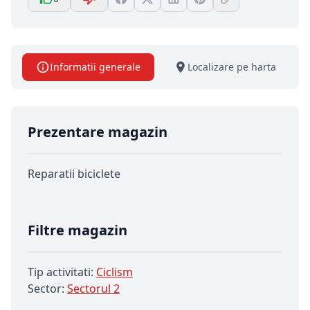
Informatii generale
Localizare pe harta
Prezentare magazin
Reparatii biciclete
Filtre magazin
Tip activitati:
Ciclism
Sector:
Sectorul 2