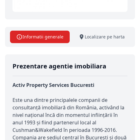
Informatii generale
Localizare pe harta
Prezentare agentie imobiliara
Activ Property Services Bucuresti
Este una dintre principalele companii de
consultanță imobiliară din România, activând la
nivel național încă din momentul inființării în
anul 1993 și fiind partenerul local al
Cushman&Wakefield în perioada 1996-2016.
Compania are sediul central în București și două