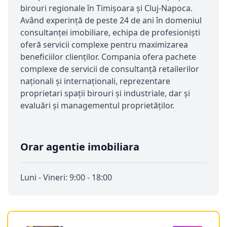
birouri regionale în Timișoara și Cluj-Napoca.
Având experință de peste 24 de ani în domeniul
consultanței imobiliare, echipa de profesioniști
oferă servicii complexe pentru maximizarea
beneficiilor clienților. Compania ofera pachete
complexe de servicii de consultanță retailerilor
naționali și internaționali, reprezentare
proprietari spații birouri și industriale, dar și
evaluări și managementul proprietăților.
Orar agentie imobiliara
Luni - Vineri: 9:00 - 18:00