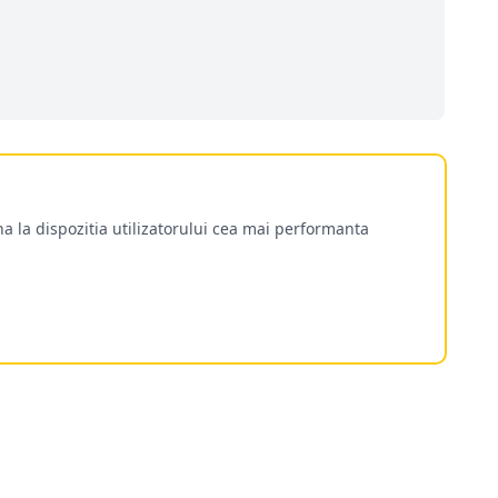
a la dispozitia utilizatorului cea mai performanta