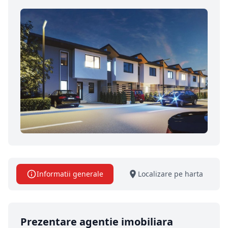
Informatii generale
Localizare pe harta
Prezentare agentie imobiliara