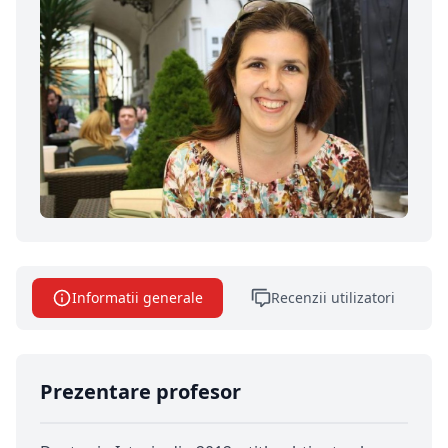
Informatii generale
Recenzii utilizatori
Prezentare profesor