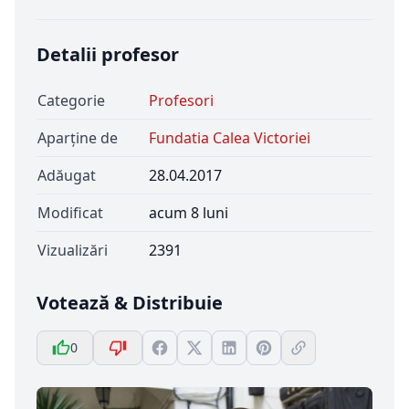
Detalii profesor
Categorie
Profesori
Aparține de
Fundatia Calea Victoriei
Adăugat
28.04.2017
Modificat
acum 8 luni
Vizualizări
2391
Votează & Distribuie
0