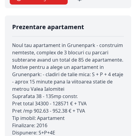
Prezentare apartament
Noul tau apartament in Grunenpark - construim
nemteste, complex de 3 blocuri cu parcari
subterane avand un total de 85 de apartamente.
Motive pentru a alege un apartament in
Grunenpark: - cladiri de talie mica: S + P + 4 etaje
- aprox 15 minute pana la viitoarea statie de
metrou Valea Ialomitei
Suprafata 38 - 135mp constr.
Pret total 34300 - 128571 € + TVA
Pret /mp 902.63 - 952.38 € + TVA
Tip imobil: Apartament
Finalizare: 2016
Dispunere: S+P+4E