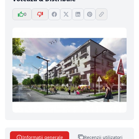
0
Informatii generale
Recenzii utilizatori