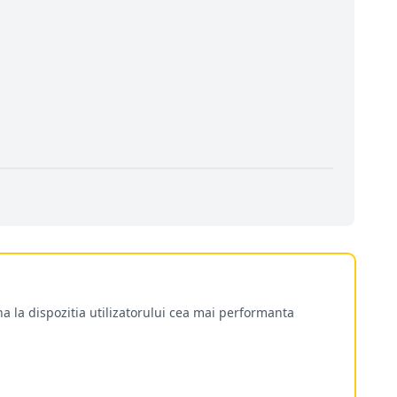
a la dispozitia utilizatorului cea mai performanta