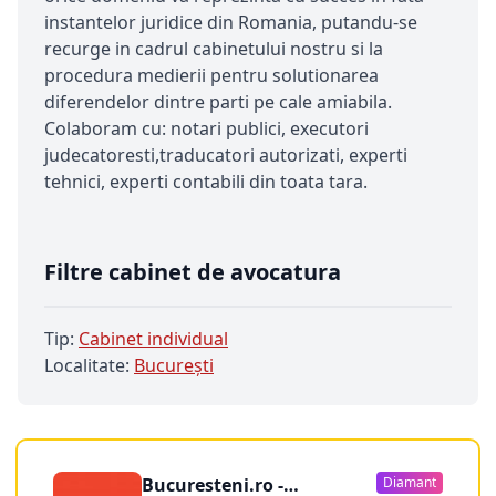
instantelor juridice din Romania, putandu-se
recurge in cadrul cabinetului nostru si la
procedura medierii pentru solutionarea
diferendelor dintre parti pe cale amiabila.
Colaboram cu: notari publici, executori
judecatoresti,traducatori autorizati, experti
tehnici, experti contabili din toata tara.
Filtre cabinet de avocatura
Tip:
Cabinet individual
Localitate:
Bucureşti
Bucuresteni.ro -
Diamant