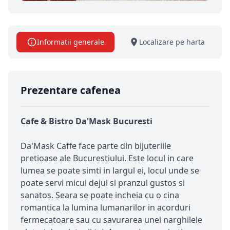
Informatii generale
Localizare pe harta
Prezentare cafenea
Cafe & Bistro Da'Mask Bucuresti
Da'Mask Caffe face parte din bijuteriile
pretioase ale Bucurestiului. Este locul in care
lumea se poate simti in largul ei, locul unde se
poate servi micul dejul si pranzul gustos si
sanatos. Seara se poate incheia cu o cina
romantica la lumina lumanarilor in acorduri
fermecatoare sau cu savurarea unei narghilele