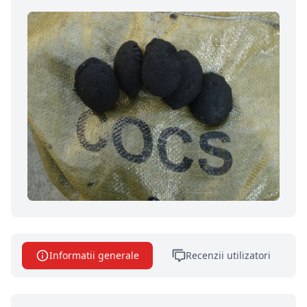
Informatii generale
Recenzii utilizatori