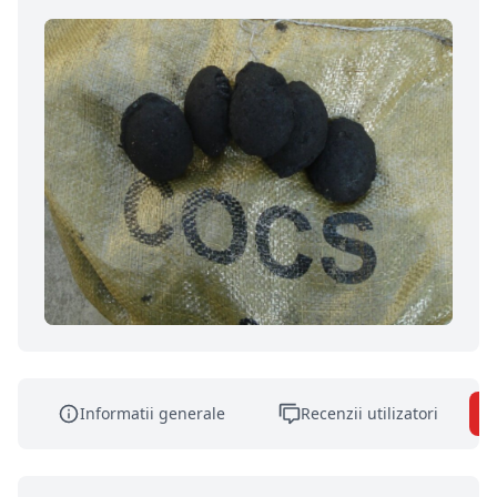
Informatii generale
Recenzii utilizatori