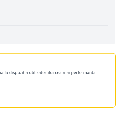
a la dispozitia utilizatorului cea mai performanta