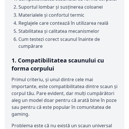
Suportul lombar și susținerea coloanei
Materialele și confortul termic
Reglajele care contează în utilizarea reală
Stabilitatea și calitatea mecanismelor
Cum testezi corect scaunul înainte de
cumpărare
1. Compatibilitatea scaunului cu
forma corpului
Primul criteriu, și unul dintre cele mai
importante, este compatibilitatea dintre scaun și
corpul tău. Pare evident, dar mulți cumpărători
aleg un model doar pentru că arată bine în poze
sau pentru că este popular în comunitatea de
gaming.
Problema este că nu există un scaun universal