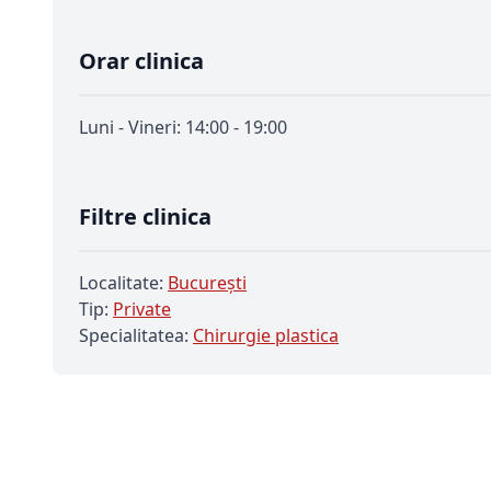
Orar clinica
Luni - Vineri: 14:00 - 19:00
Filtre clinica
Localitate:
Bucureşti
Tip:
Private
Specialitatea:
Chirurgie plastica