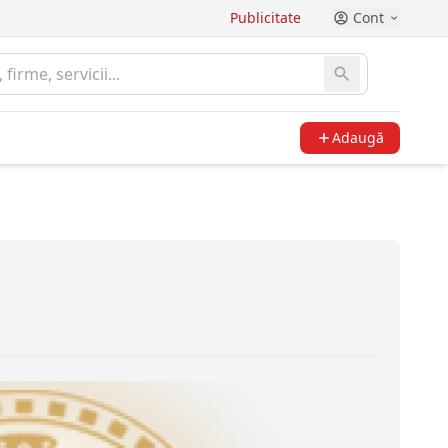
Publicitate
Cont
Adaugă