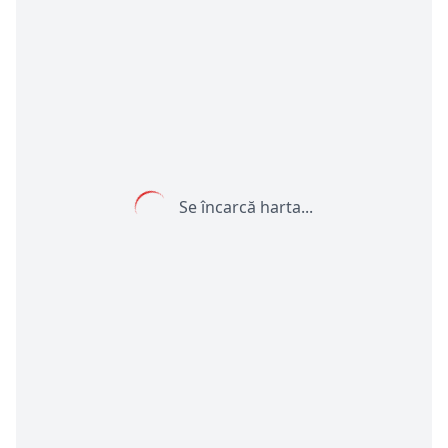
Se încarcă harta...