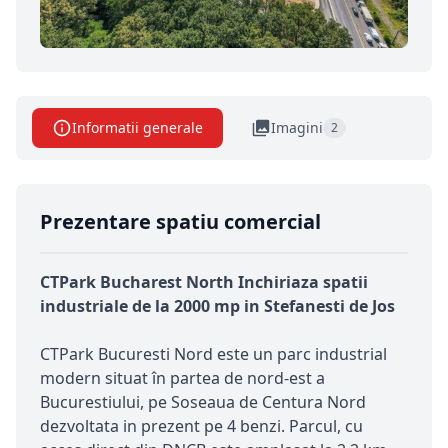
Informatii generale
Imagini
2
Prezentare spatiu comercial
CTPark Bucharest North Inchiriaza spatii
industriale de la 2000 mp in Stefanesti de Jos
CTPark Bucuresti Nord este un parc industrial
modern situat în partea de nord-est a
Bucurestiului, pe Soseaua de Centura Nord
dezvoltata in prezent pe 4 benzi. Parcul, cu