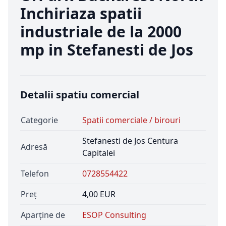
Inchiriaza spatii
industriale de la 2000
mp in Stefanesti de Jos
Detalii spatiu comercial
Categorie
Spatii comerciale / birouri
Stefanesti de Jos Centura
Adresă
Capitalei
Telefon
0728554422
Preț
4,00 EUR
Aparține de
ESOP Consulting