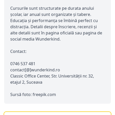
Cursurile sunt structurate pe durata anului
școlar, iar anual sunt organizate și tabere.
Educația și performanța se îmbină perfect cu
distracția. Detalii despre înscriere, recenzii și
alte detalii sunt în pagina oficială sau pagina de
social media Wunderkind.
Contact:
0746 537 481
contact[@]wunderkind.ro
Classic Office Center, Str. Universității nr. 32,
etajul 2, Suceava
Sursă foto: freepik.com