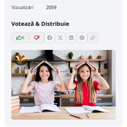
Vizualizări
2059
Votează & Distribuie
0