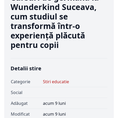
Wunderkind Suceava,
cum studiul se
transformă într-o
experiență plăcută
pentru copii
Detalii stire
Categorie
Stiri educatie
Social
Adăugat
acum 9 luni
Modificat
acum 9 luni