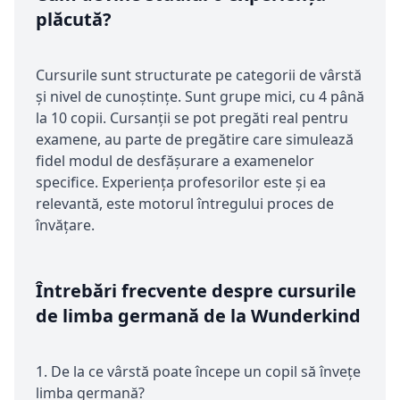
plăcută?
Cursurile sunt structurate pe categorii de vârstă
și nivel de cunoștințe. Sunt grupe mici, cu 4 până
la 10 copii. Cursanții se pot pregăti real pentru
examene, au parte de pregătire care simulează
fidel modul de desfășurare a examenelor
specifice. Experiența profesorilor este și ea
relevantă, este motorul întregului proces de
învățare.
Întrebări frecvente despre cursurile
de limba germană de la Wunderkind
1. De la ce vârstă poate începe un copil să învețe
limba germană?