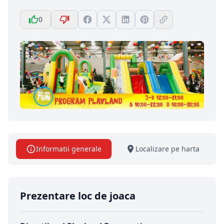
0
Informatii generale
Localizare pe harta
Prezentare loc de joaca