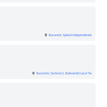
Bucuresti
,
Splaiul Independentei
Bucuresti
,
Sectorul 2
,
Bulevardul Lacul Tei