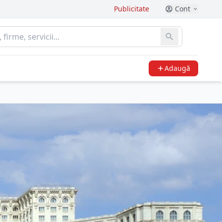
Publicitate
Cont
Adaugă