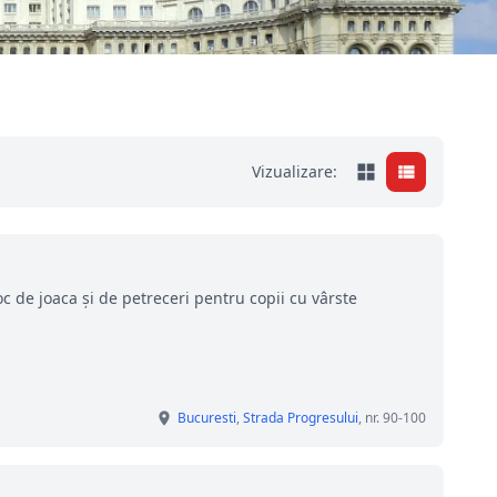
Vizualizare:
c de joaca și de petreceri pentru copii cu vârste
Bucuresti
,
Strada Progresului
, nr. 90-100