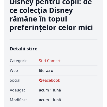
Disney pentru copii: de
ce colecția Disney
rămâne în topul
preferințelor celor mici
Detalii stire
Categorie
Stiri Comert
Web
litera.ro
Social
Facebook
Adăugat
acum 1 lună
Modificat
acum 1 lună