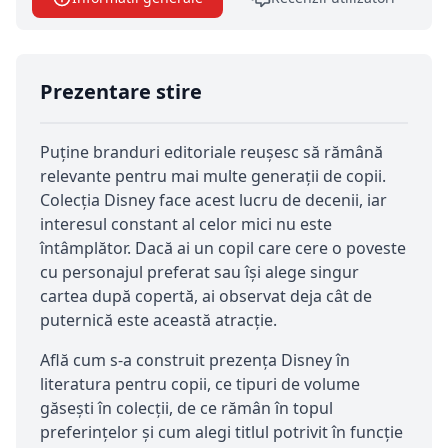
Prezentare stire
Puține branduri editoriale reușesc să rămână
relevante pentru mai multe generații de copii.
Colecția Disney face acest lucru de decenii, iar
interesul constant al celor mici nu este
întâmplător. Dacă ai un copil care cere o poveste
cu personajul preferat sau își alege singur
cartea după copertă, ai observat deja cât de
puternică este această atracție.
Află cum s-a construit prezența Disney în
literatura pentru copii, ce tipuri de volume
găsești în colecții, de ce rămân în topul
preferințelor și cum alegi titlul potrivit în funcție