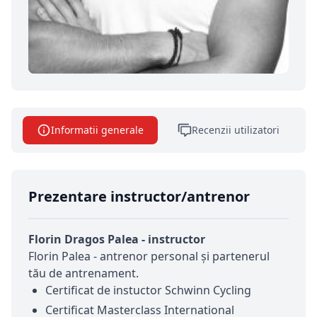
Informatii generale
Recenzii utilizatori
Prezentare instructor/antrenor
Florin Dragos Palea - instructor
Florin Palea - antrenor personal şi partenerul
tău de antrenament.
Certificat de instuctor Schwinn Cycling
Certificat Masterclass International