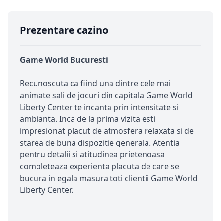
Prezentare cazino
Game World Bucuresti
Recunoscuta ca fiind una dintre cele mai
animate sali de jocuri din capitala Game World
Liberty Center te incanta prin intensitate si
ambianta. Inca de la prima vizita esti
impresionat placut de atmosfera relaxata si de
starea de buna dispozitie generala. Atentia
pentru detalii si atitudinea prietenoasa
completeaza experienta placuta de care se
bucura in egala masura toti clientii Game World
Liberty Center.