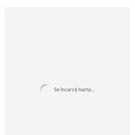
Se încarcă harta...