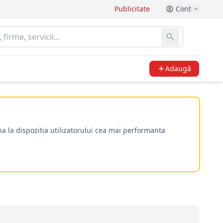
Publicitate
Cont
Adaugă
a la dispozitia utilizatorului cea mai performanta