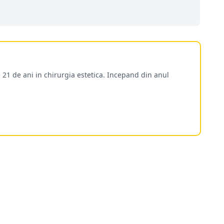
 21 de ani in chirurgia estetica. Incepand din anul