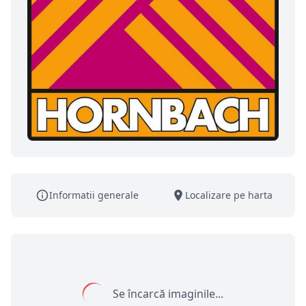
Informatii generale
Localizare pe harta
Se încarcă imaginile...