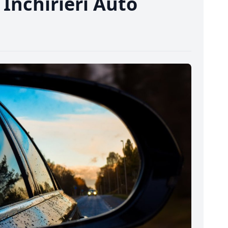
 Inchirieri Auto