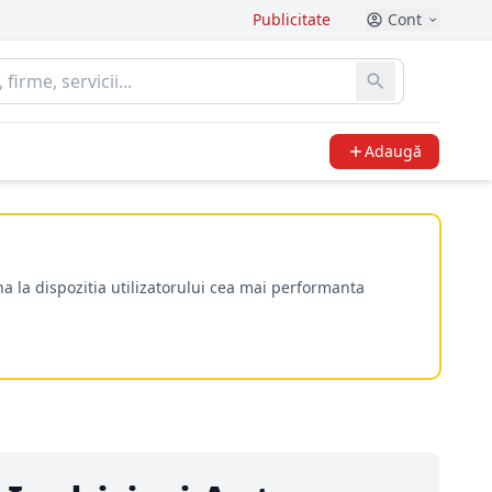
Publicitate
Cont
Adaugă
a la dispozitia utilizatorului cea mai performanta