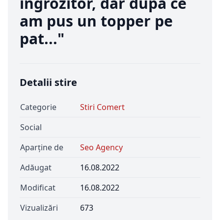
ingrozitor, dar dupa ce
am pus un topper pe
pat..."
Detalii stire
Categorie
Stiri Comert
Social
Aparține de
Seo Agency
Adăugat
16.08.2022
Modificat
16.08.2022
Vizualizări
673