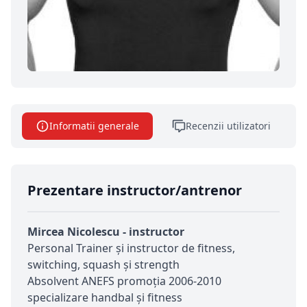
Informatii generale
Recenzii utilizatori
Prezentare instructor/antrenor
Mircea Nicolescu - instructor
Personal Trainer și instructor de fitness,
switching, squash și strength
Absolvent ANEFS promoția 2006-2010
specializare handbal și fitness