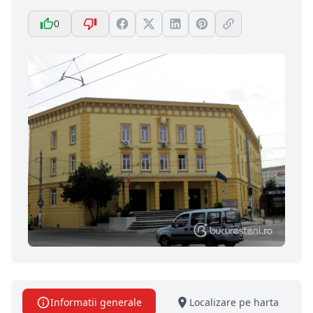
0
Informatii generale
Localizare pe harta