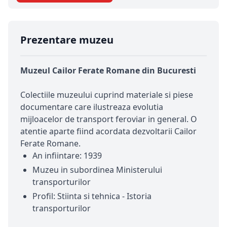
Prezentare muzeu
Muzeul Cailor Ferate Romane din Bucuresti
Colectiile muzeului cuprind materiale si piese
documentare care ilustreaza evolutia
mijloacelor de transport feroviar in general. O
atentie aparte fiind acordata dezvoltarii Cailor
Ferate Romane.
An infiintare: 1939
Muzeu in subordinea Ministerului
transporturilor
Profil: Stiinta si tehnica - Istoria
transporturilor