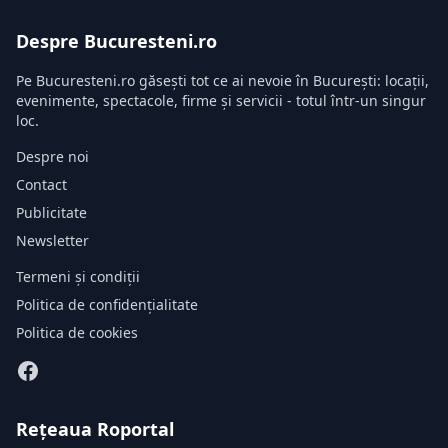
Despre Bucuresteni.ro
Pe Bucuresteni.ro găsești tot ce ai nevoie în București: locații,
evenimente, spectacole, firme și servicii - totul într-un singur
loc.
Despre noi
Contact
Publicitate
Newsletter
Termeni și condiții
Politica de confidențialitate
Politica de cookies
Rețeaua Roportal