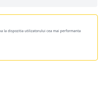
a la dispozitia utilizatorului cea mai performanta