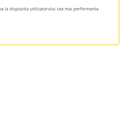
a la dispozitia utilizatorului cea mai performanta