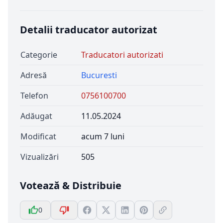
Detalii traducator autorizat
Categorie
Traducatori autorizati
Adresă
Bucuresti
Telefon
0756100700
Adăugat
11.05.2024
Modificat
acum 7 luni
Vizualizări
505
Votează & Distribuie
0