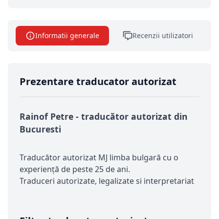
Informatii generale
Recenzii utilizatori
Prezentare traducator autorizat
Rainof Petre - traducător autorizat din
Bucuresti
Traducător autorizat MJ limba bulgară cu o
experiență de peste 25 de ani.
Traduceri autorizate, legalizate si interpretariat