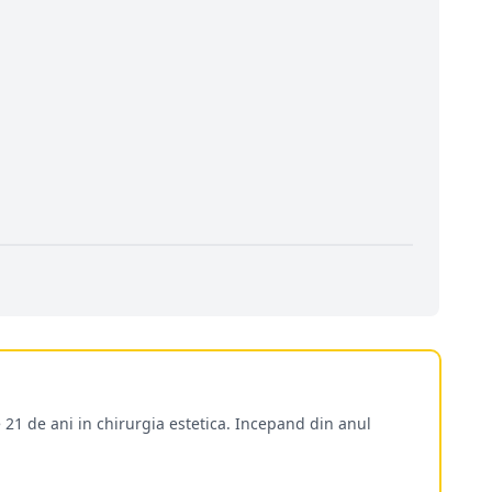
 21 de ani in chirurgia estetica. Incepand din anul