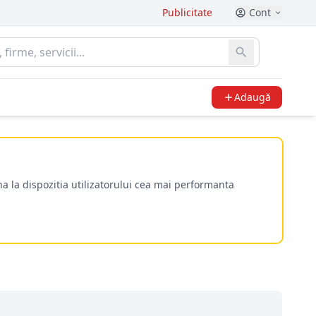
Publicitate
Cont
Adaugă
a la dispozitia utilizatorului cea mai performanta