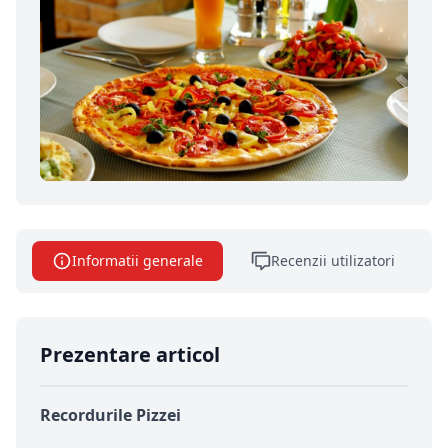
Informatii generale
Recenzii utilizatori
Prezentare articol
Recordurile Pizzei