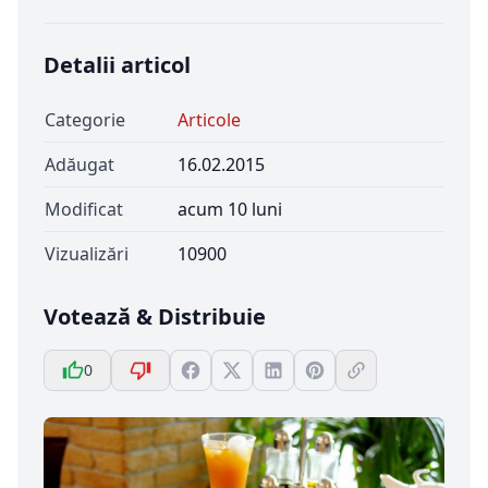
Detalii articol
Categorie
Articole
Adăugat
16.02.2015
Modificat
acum 10 luni
Vizualizări
10900
Votează & Distribuie
0