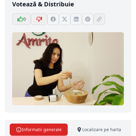
Votează & Distribuie
0
Informatii generale
Localizare pe harta