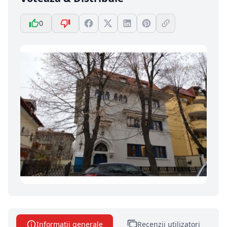
0
Informatii generale
Recenzii utilizatori