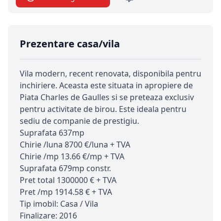
Prezentare casa/vila
Vila modern, recent renovata, disponibila pentru
inchiriere. Aceasta este situata in apropiere de
Piata Charles de Gaulles si se preteaza exclusiv
pentru activitate de birou. Este ideala pentru
sediu de companie de prestigiu.
Suprafata 637mp
Chirie /luna 8700 €/luna + TVA
Chirie /mp 13.66 €/mp + TVA
Suprafata 679mp constr.
Pret total 1300000 € + TVA
Pret /mp 1914.58 € + TVA
Tip imobil: Casa / Vila
Finalizare: 2016