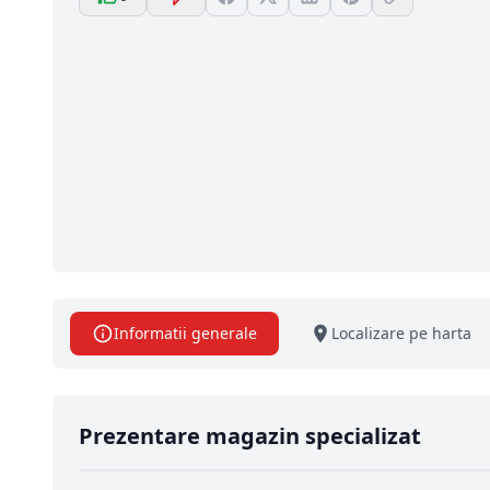
Informatii generale
Localizare pe harta
Prezentare magazin specializat