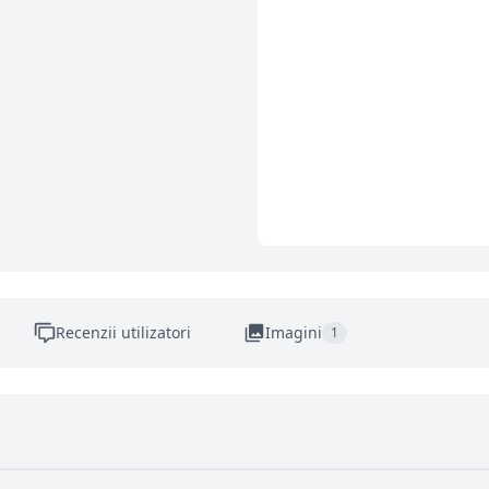
Recenzii utilizatori
Imagini
1