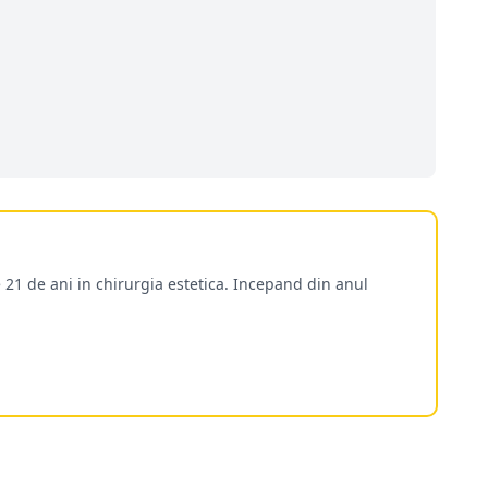
 21 de ani in chirurgia estetica. Incepand din anul