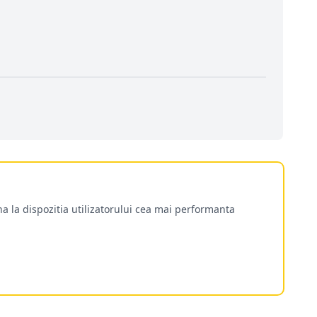
a la dispozitia utilizatorului cea mai performanta