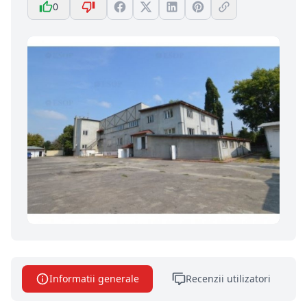
0
Informatii generale
Recenzii utilizatori