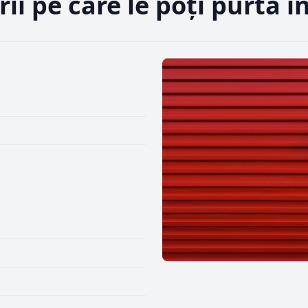
ii pe care le poți purta 