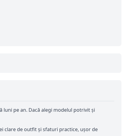
ă luni pe an. Dacă alegi modelul potrivit și
 clare de outfit și sfaturi practice, ușor de