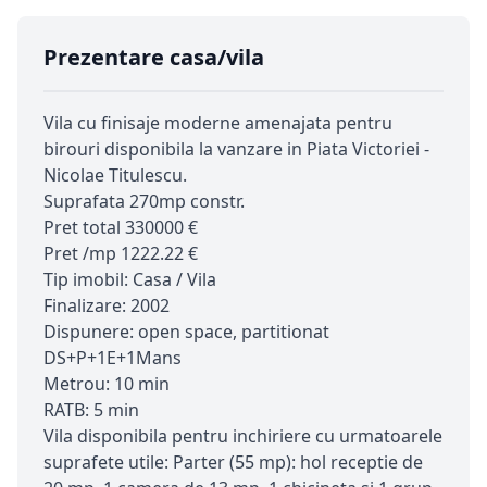
Prezentare casa/vila
Vila cu finisaje moderne amenajata pentru
birouri disponibila la vanzare in Piata Victoriei -
Nicolae Titulescu.
Suprafata 270mp constr.
Pret total 330000 €
Pret /mp 1222.22 €
Tip imobil: Casa / Vila
Finalizare: 2002
Dispunere: open space, partitionat
DS+P+1E+1Mans
Metrou: 10 min
RATB: 5 min
Vila disponibila pentru inchiriere cu urmatoarele
suprafete utile: Parter (55 mp): hol receptie de