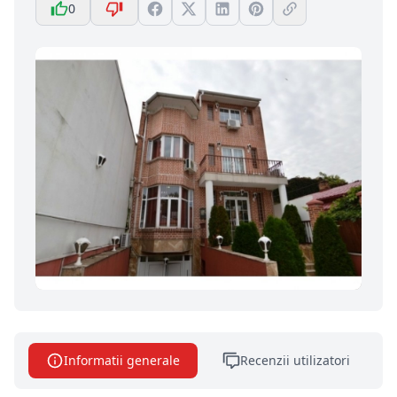
0
Informatii generale
Recenzii utilizatori