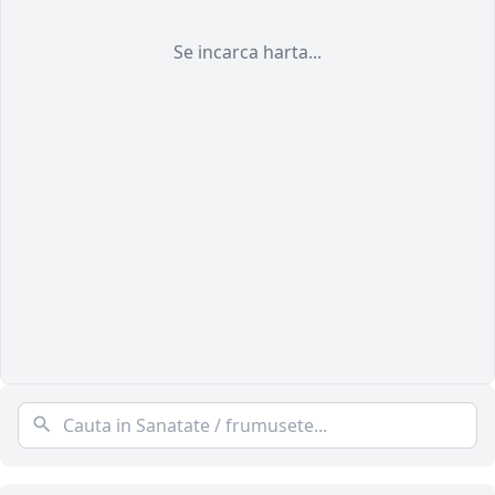
Se incarca harta...