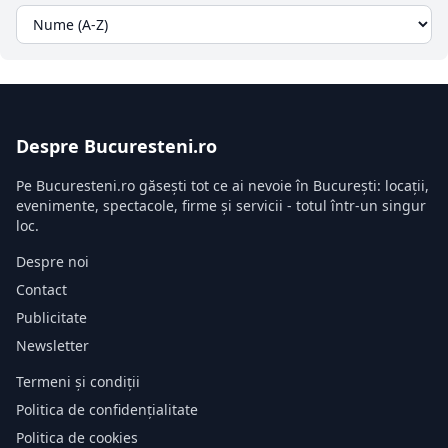
Despre Bucuresteni.ro
Pe Bucuresteni.ro găsești tot ce ai nevoie în București: locații,
evenimente, spectacole, firme și servicii - totul într-un singur
loc.
Despre noi
Contact
Publicitate
Newsletter
Termeni și condiții
Politica de confidențialitate
Politica de cookies