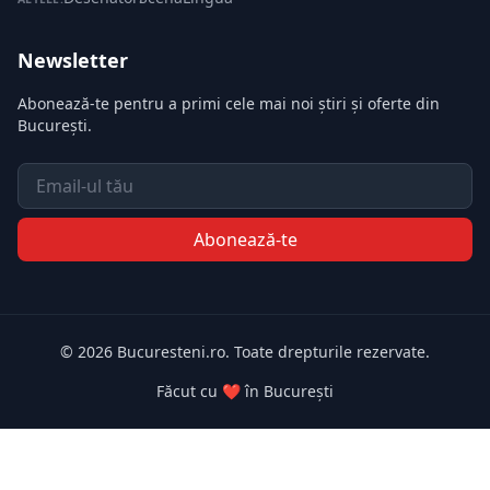
Newsletter
Abonează-te pentru a primi cele mai noi știri și oferte din
București.
Email
Abonează-te
© 2026 Bucuresteni.ro. Toate drepturile rezervate.
Făcut cu ❤️ în București