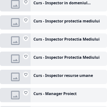
Curs - Inspector in domeniul
securitatii si sanatatii in munca
Curs - Inspector protectia mediului
Curs - Inspector Protectia Mediului
Curs - Inspector Protectia Mediului
Curs - Inspector resurse umane
Curs - Manager Proiect