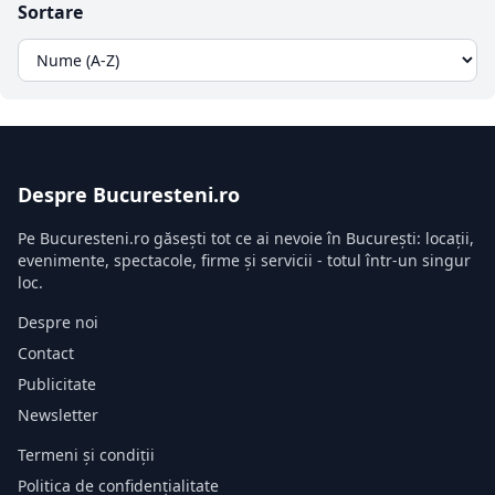
Sortare
Despre Bucuresteni.ro
Pe Bucuresteni.ro găsești tot ce ai nevoie în București: locații,
evenimente, spectacole, firme și servicii - totul într-un singur
loc.
Despre noi
Contact
Publicitate
Newsletter
Termeni și condiții
Politica de confidențialitate