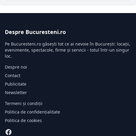
Despre Bucuresteni.ro
Pe Bucuresteni.ro găsești tot ce ai nevoie în București: locații,
evenimente, spectacole, firme și servicii - totul într-un singur
loc.
Despre noi
Contact
Publicitate
Newsletter
Termeni și condiții
Politica de confidențialitate
Politica de cookies