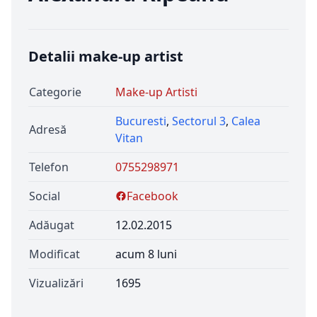
Detalii make-up artist
Categorie
Make-up Artisti
Bucuresti
,
Sectorul 3
,
Calea
Adresă
Vitan
Telefon
0755298971
Social
Facebook
Adăugat
12.02.2015
Modificat
acum 8 luni
Vizualizări
1695